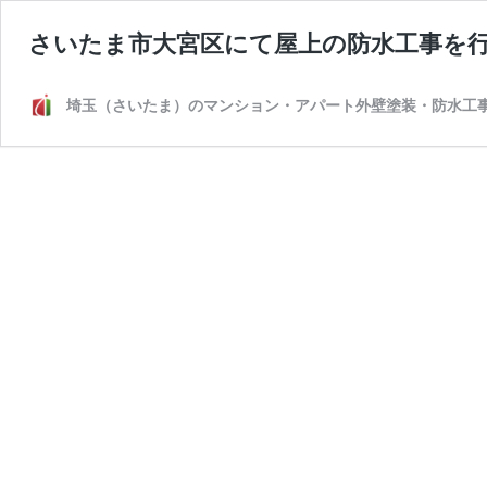
さいたま市大宮区にて屋上の防水工事を
埼玉（さいたま）のマンション・アパート外壁塗装・防水工