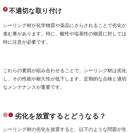
不適切な取り付け
シーリング材が化学物質や薬品にさらされることで劣化が
進む事があります。特に、酸性や塩基性の物質に対しては
特に注意が必要です。
これらの要因が組み合わせることで、シーリング材は劣化
し、その性能や耐久性が低下します。定期的な点検と適切
なメンテナンスが重要です。
劣化を放置するとどうなる？
シーリング材の劣化を放置すると、以下のような問題が生