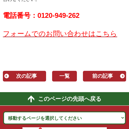
電話番号：
0120-949-262
フォームでのお問い合わせはこちら
次の記事
一覧
前の記事
このページの先頭へ戻る