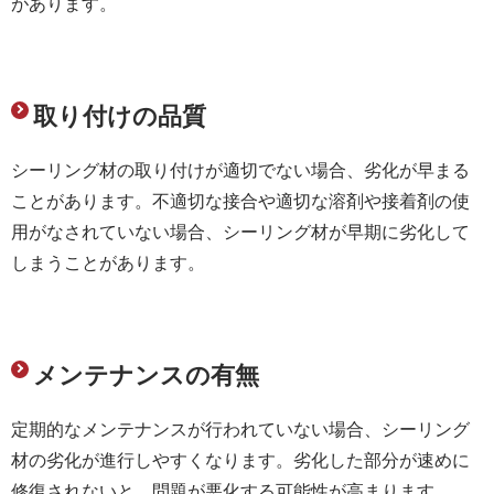
があります。
取り付けの品質
シーリング材の取り付けが適切でない場合、劣化が早まる
ことがあります。不適切な接合や適切な溶剤や接着剤の使
用がなされていない場合、シーリング材が早期に劣化して
しまうことがあります。
メンテナンスの有無
定期的なメンテナンスが行われていない場合、シーリング
材の劣化が進行しやすくなります。劣化した部分が速めに
修復されないと、問題が悪化する可能性が高まります。