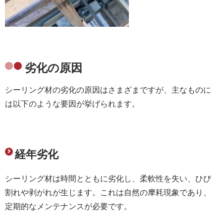
劣化の原因
シーリング材の劣化の原因はさまざまですが、主なものに
は以下のような要因が挙げられます。
経年劣化
シーリング材は時間とともに劣化し、柔軟性を失い、ひび
割れや剥がれが生じます。これは自然の摩耗現象であり、
定期的なメンテナンスが必要です。