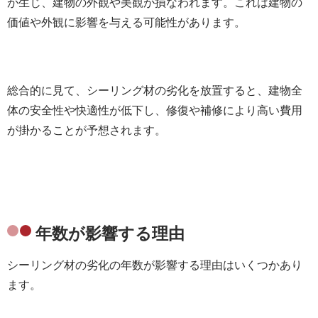
が生じ、建物の外観や美観が損なわれます。これは建物の
価値や外観に影響を与える可能性があります。
総合的に見て、シーリング材の劣化を放置すると、建物全
体の安全性や快適性が低下し、修復や補修により高い費用
が掛かることが予想されます。
年数が影響する理由
シーリング材の劣化の年数が影響する理由はいくつかあり
ます。