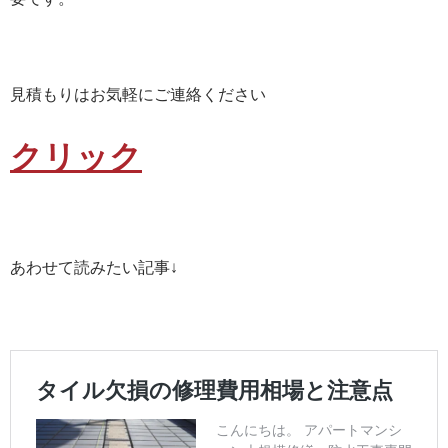
見積もりはお気軽にご連絡ください
クリック
あわせて読みたい記事↓