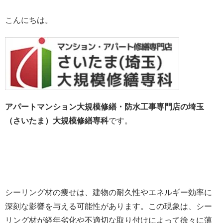
こんにちは。
アパートマンション大規模修繕・防水工事専門店の埼玉
（さいたま）大規模修繕専科
です。
シーリング材の痩せは、建物の耐久性やエネルギー効率に
深刻な影響を与える可能性があります。この現象は、シー
リング材が経年劣化や不適切な取り付けによって徐々に薄