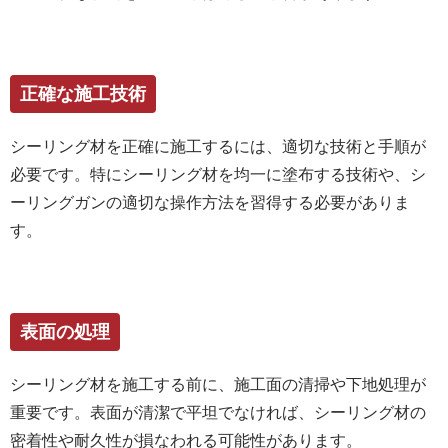
正確な施工技術
シーリング材を正確に施工するには、適切な技術と手順が
必要です。特にシーリング材を均一に塗布する技術や、シ
ーリングガンの適切な操作方法を習得する必要がありま
す。
表面の処理
シーリング材を施工する前に、施工面の清掃や下地処理が
重要です。表面が清潔で平坦でなければ、シーリング材の
密着性や耐久性が損なわれる可能性があります。