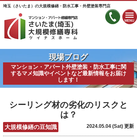
埼玉（さいたま）の大規模修繕・防水工事・外壁塗装専門店
MENU
現場ブログ
マンション・アパート外壁塗装・防水工事に関
するマメ知識やイベントなど最新情報をお届け
します！
シーリング材の劣化のリスクと
は？
2024.05.04 (Sat) 更新
大規模修繕の豆知識