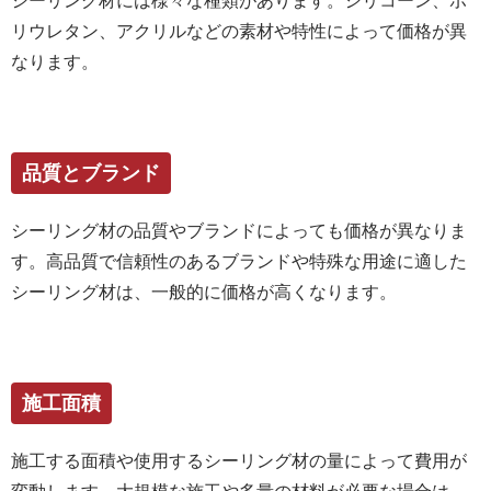
シーリング材には様々な種類があります。シリコーン、ポ
リウレタン、アクリルなどの素材や特性によって価格が異
なります。
品質とブランド
シーリング材の品質やブランドによっても価格が異なりま
す。高品質で信頼性のあるブランドや特殊な用途に適した
シーリング材は、一般的に価格が高くなります。
施工面積
施工する面積や使用するシーリング材の量によって費用が