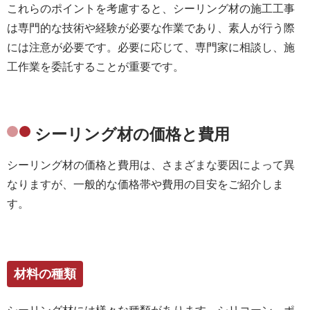
これらのポイントを考慮すると、シーリング材の施工工事
は専門的な技術や経験が必要な作業であり、素人が行う際
には注意が必要です。必要に応じて、専門家に相談し、施
工作業を委託することが重要です。
シーリング材の価格と費用
シーリング材の価格と費用は、さまざまな要因によって異
なりますが、一般的な価格帯や費用の目安をご紹介しま
す。
材料の種類