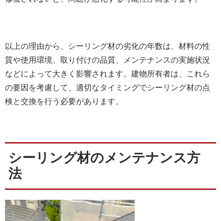
以上の理由から、シーリング材の劣化の年数は、材料の性
質や使用環境、取り付けの品質、メンテナンスの実施状況
などによって大きく影響されます。建物所有者は、これら
の要因を考慮して、適切なタイミングでシーリング材の点
検と交換を行う必要があります。
シーリング材のメンテナンス方
法