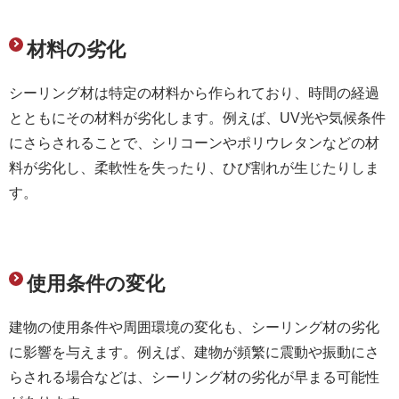
材料の劣化
シーリング材は特定の材料から作られており、時間の経過
とともにその材料が劣化します。例えば、UV光や気候条件
にさらされることで、シリコーンやポリウレタンなどの材
料が劣化し、柔軟性を失ったり、ひび割れが生じたりしま
す。
使用条件の変化
建物の使用条件や周囲環境の変化も、シーリング材の劣化
に影響を与えます。例えば、建物が頻繁に震動や振動にさ
らされる場合などは、シーリング材の劣化が早まる可能性