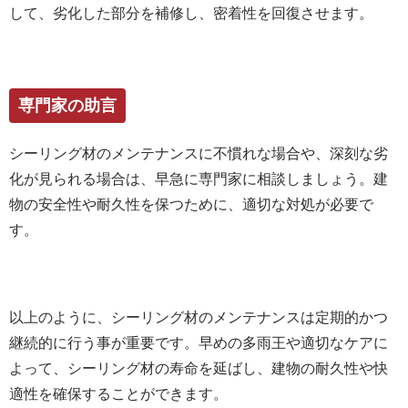
して、劣化した部分を補修し、密着性を回復させます。
専門家の助言
シーリング材のメンテナンスに不慣れな場合や、深刻な劣
化が見られる場合は、早急に専門家に相談しましょう。建
物の安全性や耐久性を保つために、適切な対処が必要で
す。
以上のように、シーリング材のメンテナンスは定期的かつ
継続的に行う事が重要です。早めの多雨王や適切なケアに
よって、シーリング材の寿命を延ばし、建物の耐久性や快
適性を確保することができます。