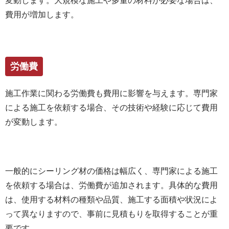
変動します。大規模な施工や多量の材料が必要な場合は、
費用が増加します。
労働費
施工作業に関わる労働費も費用に影響を与えます。専門家
による施工を依頼する場合、その技術や経験に応じて費用
が変動します。
一般的にシーリング材の価格は幅広く、専門家による施工
を依頼する場合は、労働費が追加されます。具体的な費用
は、使用する材料の種類や品質、施工する面積や状況によ
って異なりますので、事前に見積もりを取得することが重
要です。