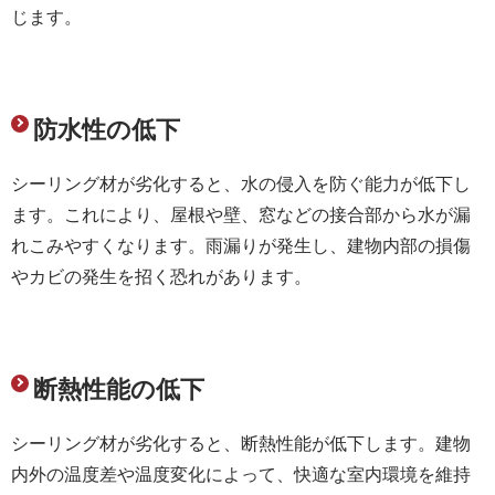
じます。
防水性の低下
シーリング材が劣化すると、水の侵入を防ぐ能力が低下し
ます。これにより、屋根や壁、窓などの接合部から水が漏
れこみやすくなります。雨漏りが発生し、建物内部の損傷
やカビの発生を招く恐れがあります。
断熱性能の低下
シーリング材が劣化すると、断熱性能が低下します。建物
内外の温度差や温度変化によって、快適な室内環境を維持