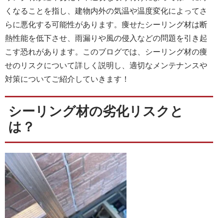
くなることを指し、建物内外の気温や温度変化によってさ
らに悪化する可能性があります。痩せたシーリング材は断
熱性能を低下させ、雨漏りや風の侵入などの問題を引き起
こす恐れがあります。このブログでは、シーリング材の痩
せのリスクについて詳しく説明し、適切なメンテナンスや
対策についてご紹介していきます！
シーリング材の劣化リスクと
は？