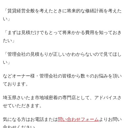
「賃貸経営全般を考えたときに将来的な修繕計画を考えた
い」
「まずは見積だけでもとって将来かかる費用を知っておき
たい」
「管理会社の見積もりが正しいかわからないので見てほし
い」
などオーナー様・管理会社の皆様から数々のお悩みを頂い
ております。
埼玉県さいたま市地域密着の専門店として、アドバイスさ
せていただきます。
気になる方はお電話または
問い合わせフォーム
よりお問い
合わせください。