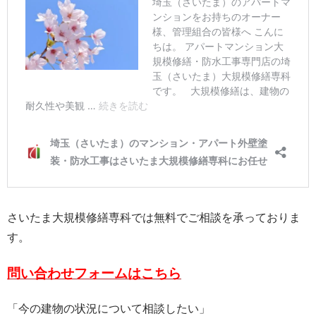
さいたま大規模修繕専科では無料でご相談を承っておりま
す。
問い合わせフォームはこちら
「今の建物の状況について相談したい」