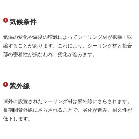
気候条件
気温の変化や温度の増減によってシーリング材が拡張・収
縮することがあります。これにより、シーリング材と接合
部の密着性が損なわれ、劣化が進みます。
紫外線
屋外に設置されたシーリング材は紫外線にさらされます。
長期間紫外線にさらされることで、劣化が進み、耐久性が
低下します。