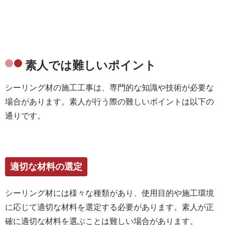
素人では難しいポイント
シーリング材の施工工事は、専門的な知識や技術が必要な
場合があります。素人が行う際の難しいポイントは以下の
通りです。
適切な材料の選定
シーリング材には様々な種類があり、使用目的や施工環境
に応じて適切な材料を選定する必要があります。素人が正
確に適切な材料を選ぶことは難しい場合があります。