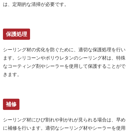
は、定期的な清掃が必要です。
保護処理
シーリング材の劣化を防ぐために、適切な保護処理を行い
ます。シリコーンやポリウレタンのシーリング材は、特殊
なコーティング剤やシーラーを使用して保護することがで
きます。
補修
シーリング材にひび割れや剥がれが見られる場合は、早め
に補修を行います。適切なシーリング材やシーラーを使用