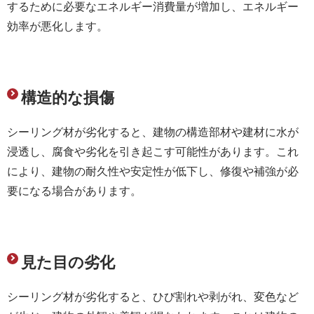
するために必要なエネルギー消費量が増加し、エネルギー
効率が悪化します。
構造的な損傷
シーリング材が劣化すると、建物の構造部材や建材に水が
浸透し、腐食や劣化を引き起こす可能性があります。これ
により、建物の耐久性や安定性が低下し、修復や補強が必
要になる場合があります。
見た目の劣化
シーリング材が劣化すると、ひび割れや剥がれ、変色など