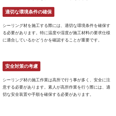
適切な環境条件の確保
シーリング材を施工する際には、適切な環境条件を確保す
る必要があります。特に温度や湿度が施工材料の要求仕様
に適合しているかどうかを確認することが重要です。
安全対策の考慮
シーリング材の施工作業は高所で行う事が多く、安全に注
意する必要があります。素人が高所作業を行う際には、適
切な安全装置や手順を確保する必要があります。