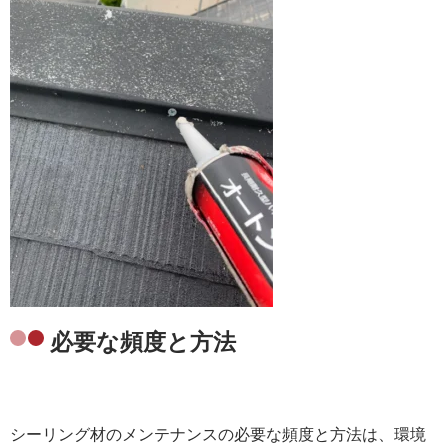
必要な頻度と方法
シーリング材のメンテナンスの必要な頻度と方法は、環境