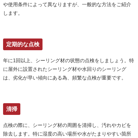
や使用条件によって異なりますが、一般的な方法をご紹介
します。
定期的な点検
年に1回以上、シーリング材の状態の点検をしましょう。特
に屋外に設置されたシーリング材や水回りのシーリング
は、劣化が早い傾向にある為、頻繁な点検が重要です。
清掃
点検の際に、シーリング材の周囲を清掃し、汚れやカビを
除去します。特に湿度の高い場所や水がたまりやすい箇所