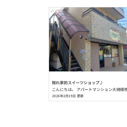
隠れ家的スイーツショップ♪
2026年2月19日 更新