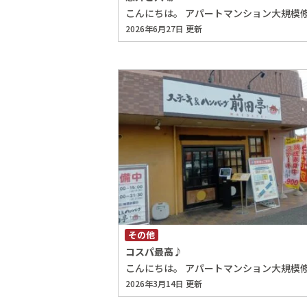
2026年6月27日 更新
その他
コスパ最高♪
2026年3月14日 更新