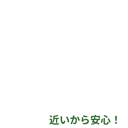
近いから安心！