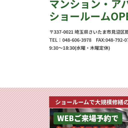
マンション・ア
ショールームOP
〒337-0021 埼玉県さいたま市見沼区膝
TEL：048-606-3978 FAX:048-792-0
9:30〜18:30(水曜・木曜定休)
ショールームで大規模修繕