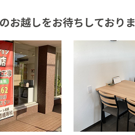
のお越しをお待ちしており