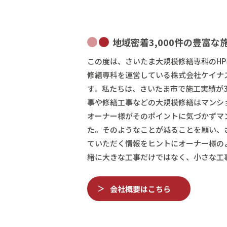
地域密着3,000件の豊富な
この度は、さいたま大規模修繕専科のHP
修繕専科を運営している株式会社ケイナ
す。私たちは、さいたま市で施工実績が3
事や修繕工事などの大規模修繕はマンシ
オーナー様がそのポイントに気づかずマ
た。そのようなことが減ることを願い、
ていただく情報をヒントにオーナー様の
緒に大きな工事だけではなく、小さな工
会社概要はこちら