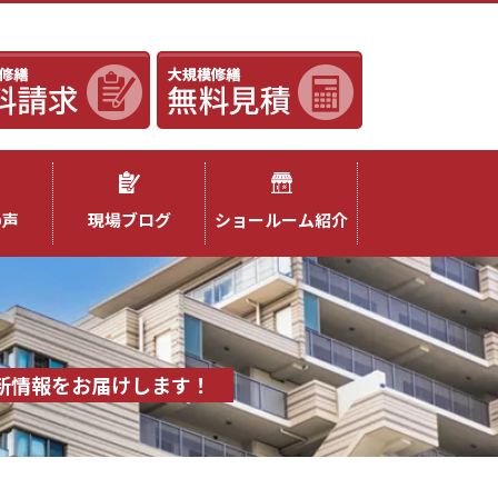
の声
現場ブログ
ショールーム紹介
新情報をお届けします！