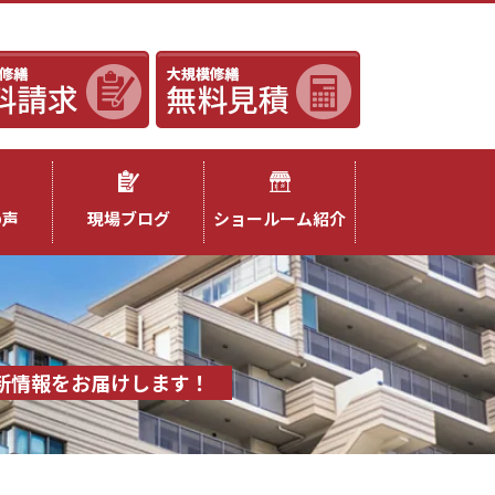
の声
現場ブログ
ショールーム紹介
新情報をお届けします！