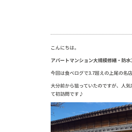
こんにちは。
アパートマンション大規模修繕・防水
今回は食べログで3.7超えの上尾の
大分前から狙っていたのですが、人気
て初訪問です♪