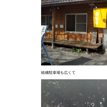
結構駐車場も広くて