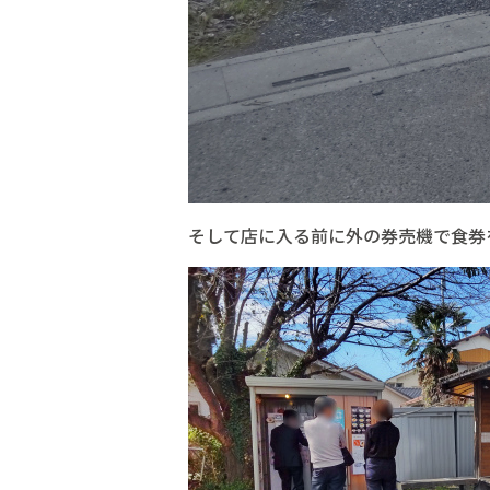
そして店に入る前に外の券売機で食券