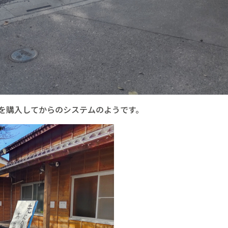
を購入してからのシステムのようです。