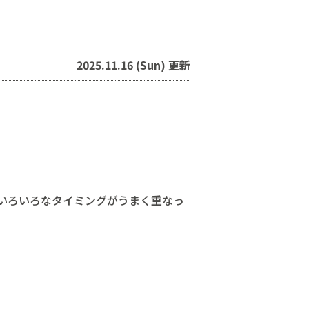
2025.11.16 (Sun) 更新
いろいろなタイミングがうまく重なっ