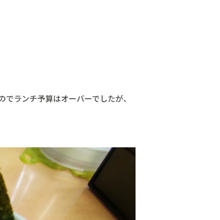
のでランチ予算はオーバーでしたが、